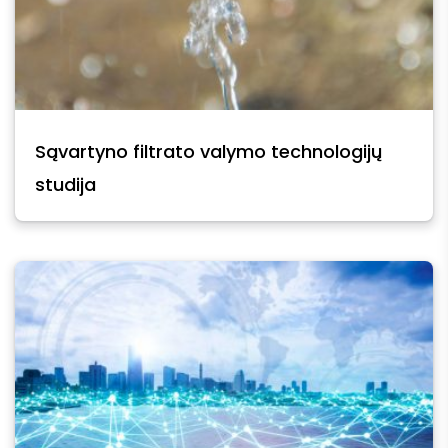
Sąvartyno filtrato valymo technologijų
studija