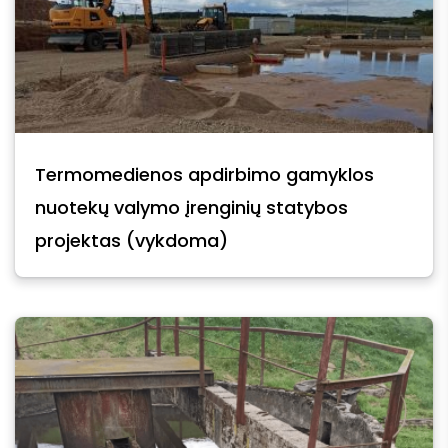
Termomedienos apdirbimo gamyklos
nuotekų valymo įrenginių statybos
projektas (vykdoma)