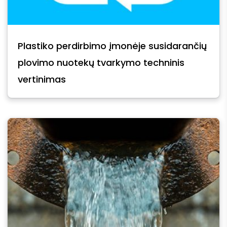
Plastiko perdirbimo įmonėje susidarančių
plovimo nuotekų tvarkymo techninis
vertinimas