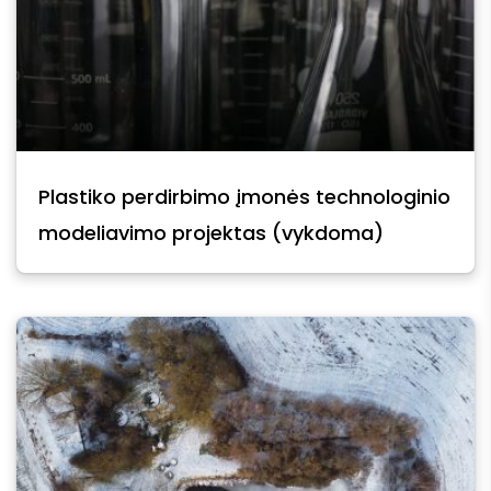
Plastiko perdirbimo įmonės technologinio
modeliavimo projektas (vykdoma)