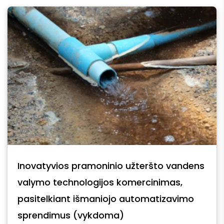
Inovatyvios pramoninio užteršto vandens
valymo technologijos komercinimas,
pasitelkiant išmaniojo automatizavimo
sprendimus (vykdoma)