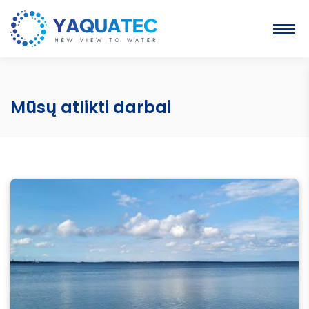
Mūsų atlikti darbai